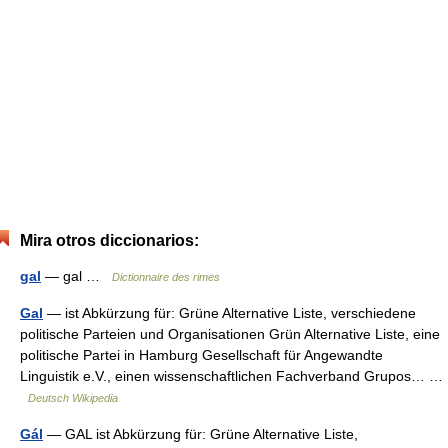
Mira otros diccionarios:
gal
— gal …
Dictionnaire des rimes
Gal
— ist Abkürzung für: Grüne Alternative Liste, verschiedene
politische Parteien und Organisationen Grün Alternative Liste, eine
politische Partei in Hamburg Gesellschaft für Angewandte
Linguistik e.V., einen wissenschaftlichen Fachverband Grupos… …
Deutsch Wikipedia
Gál
— GAL ist Abkürzung für: Grüne Alternative Liste,