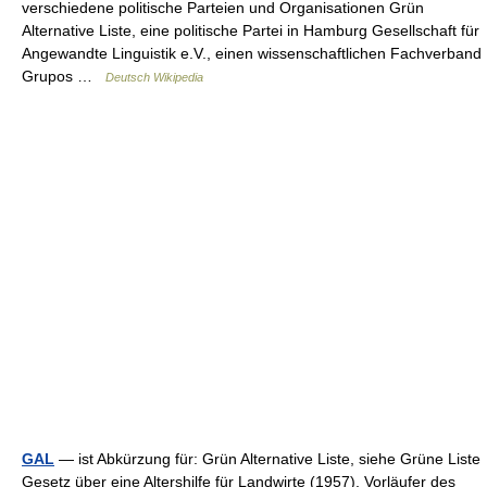
verschiedene politische Parteien und Organisationen Grün
Alternative Liste, eine politische Partei in Hamburg Gesellschaft für
Angewandte Linguistik e.V., einen wissenschaftlichen Fachverband
Grupos …
Deutsch Wikipedia
GAL
— ist Abkürzung für: Grün Alternative Liste, siehe Grüne Liste
Gesetz über eine Altershilfe für Landwirte (1957), Vorläufer des